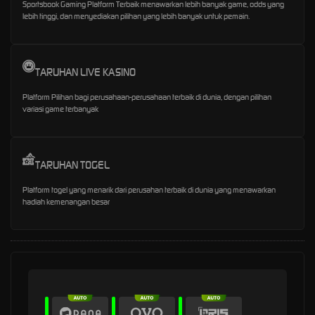
Sportsbook Gaming Platform Terbaik menawarkan lebih banyak game, odds yang
lebih tinggi, dan menyediakan pilihan yang lebih banyak untuk pemain.
TARUHAN LIVE KASINO
Platform Pilihan bagi perusahaan-perusahaan terbaik di dunia, dengan pilihan
variasi game terbanyak
TARUHAN TOGEL
Platform togel yang menarik dari perusahan terbaik di dunia yang menawarkan
hadiah kemenangan besar