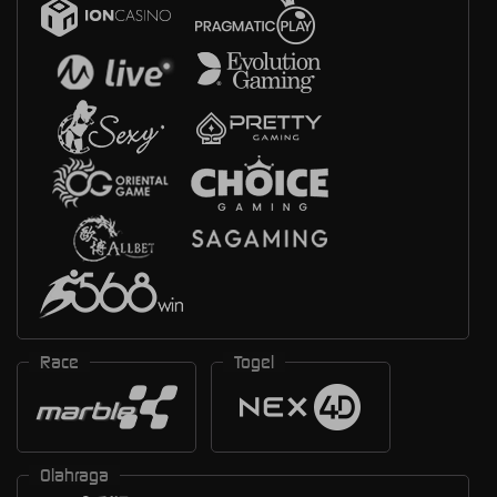
Race
Togel
Olahraga