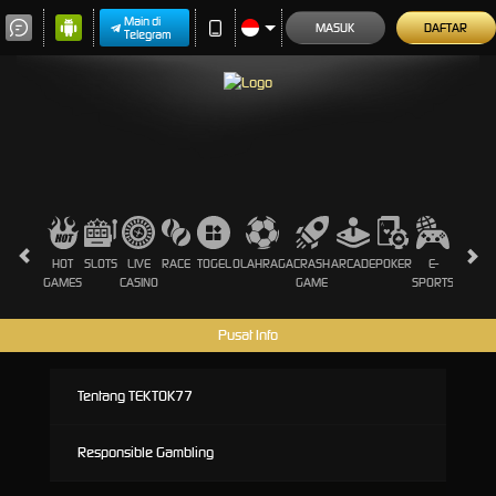
Main di
MASUK
DAFTAR
Telegram
HOT
SLOTS
LIVE
RACE
TOGEL
OLAHRAGA
CRASH
ARCADE
POKER
E-
SABUN
GAMES
CASINO
GAME
SPORTS
AYAM
Pusat Info
Tentang TEKTOK77
Responsible Gambling