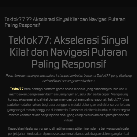
Tektok77 ?? Akselerasi Sinyal Kilat dan Navigasi Putaran
Paling Responsif
Tektok77: Akselerasi Sinyal
Kilat dan Navigasi Putaran
Paling Responsif
Pacu ritme kemenanganmu malam ini tanpa hambatan bersama Tektok77 yang disokong
oleh optimasi server generasi terbaru.
Tektok77
hadir sebagai platform game online modern yang dirancang khusus untuk
memberikan pengalaman bermain yang nyaman, seru, dan serba cepat. Mengusung
konsep akselerasi sinyal kilat dengan navigasi putaran paling responsif, Tektok77 fokus
pada kemudahan akses bagi para pengguna melalui dukungan arsitektur server terbaru
yang sangat ramah pengguna di Indonesia. Ekosistem ini dibentuk untuk melibas segala
macam kendala teknis penjelajahan siber yang kerap dikeluhkan oleh para peselancar
virtual.
Kepadatan klaster server yang dihadirkan menjadi jaminan utama bahwa seluruh data
penjelajahan Anda akan diproses secara merata tanpa ada bagian sistem yang lambat