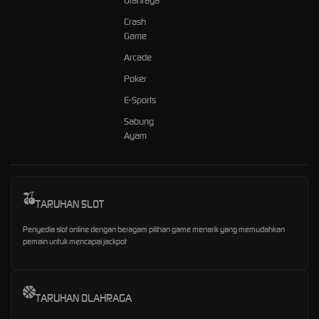
Olahraga
Crash
Game
Arcade
Poker
E-Sports
Sabung
Ayam
TARUHAN SLOT
Penyedia slot online dengan beragam pilihan game menarik yang memudahkan
pemain untuk mencapai jackpot
TARUHAN OLAHRAGA