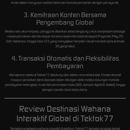
Anda dalam menyusun racikan taktis dan formasi permainan dengan percaya diri.
3. Kemitraan Konten Bersama
Pengembang Global
Melalui satu akun terpadu, pengguna diberikan akses langsung untuk menjelajahi berbagai
variasi permainan dari developer ternama skala internasional seperti Pragmatic Play, PG
Soft, Habanero, hingga Joker123 yang menyajikan tampilan visual memikat serta animasi
3D yang halus.
4. Transaksi Otomatis dan Fleksibilitas
Pembayaran
Manajemen saldo di Tektok77 didukung oleh sistem otomatisasi kilat. Proses deposit
maupun penarikan dana diproses dalam hitungan detik melalui dukungan metode
pembayaran terlengkap, mulai dari pemindaian kode QRIS, dompet digital (E-Wallet), hingga
jaringan transfer bank lokal utama.
Review Destinasi Wahana
Interaktif Global di Tektok77
Sensasi menjelajahi wahana interaktif di platform Tektok77 semakin lengkap berkat