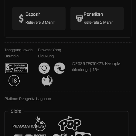
Deposit
Penarikan
Rata-rata 3 Menit
Rata-rata 5 Menit
Tanggung Jawab
Browser Yang
Bermain
Didukung
©2026 TEKTOK77. Hak cipta
dilindungi | 18+
Platform Penyedia Layanan
Slots