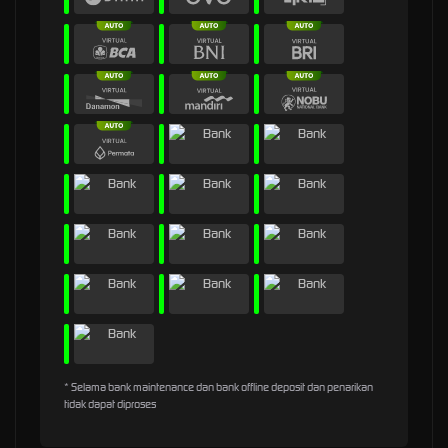
* Selama bank maintenance dan bank offline deposit dan penarikan
tidak dapat diproses