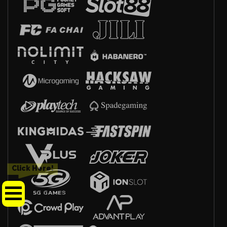
Click Here!