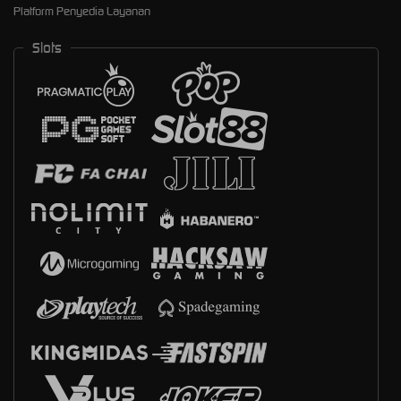
Platform Penyedia Layanan
Slots