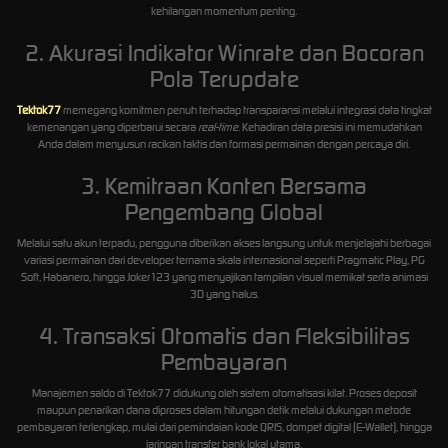
kehilangan momentum penting.
2. Akurasi Indikator Winrate dan Bocoran
Pola Terupdate
Tektok77
memegang komitmen penuh terhadap transparansi melalui integrasi data tingkat
kemenangan yang diperbarui secara
real-time
. Kehadiran data presisi ini memudahkan
Anda dalam menyusun racikan taktis dan formasi permainan dengan percaya diri.
3. Kemitraan Konten Bersama
Pengembang Global
Melalui satu akun terpadu, pengguna diberikan akses langsung untuk menjelajahi berbagai
variasi permainan dari developer ternama skala internasional seperti Pragmatic Play, PG
Soft, Habanero, hingga Joker123 yang menyajikan tampilan visual memikat serta animasi
3D yang halus.
4. Transaksi Otomatis dan Fleksibilitas
Pembayaran
Manajemen saldo di Tektok77 didukung oleh sistem otomatisasi kilat. Proses deposit
maupun penarikan dana diproses dalam hitungan detik melalui dukungan metode
pembayaran terlengkap, mulai dari pemindaian kode QRIS, dompet digital (E-Wallet), hingga
jaringan transfer bank lokal utama.