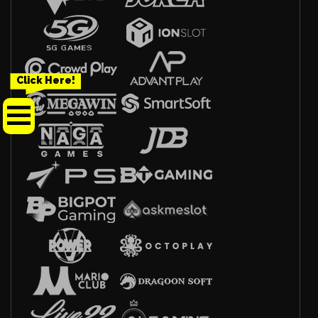
Click Here!