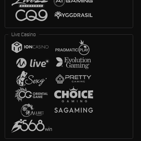
Live Casino